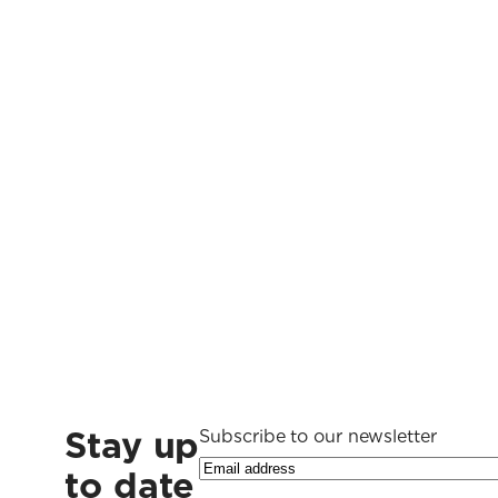
Stay up
Subscribe to our newsletter
to date