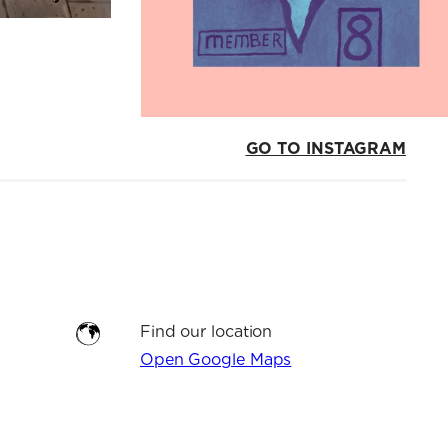
GO TO INSTAGRAM
Find our location
Open Google Maps