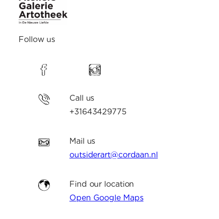
Follow us
Call us
+31643429775
Mail us
outsiderart@cordaan.nl
Find our location
Open Google Maps