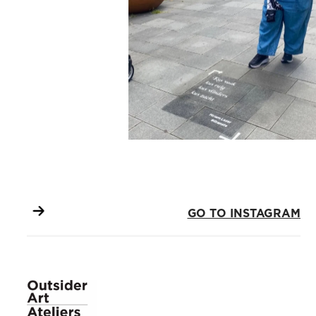
GO TO INSTAGRAM