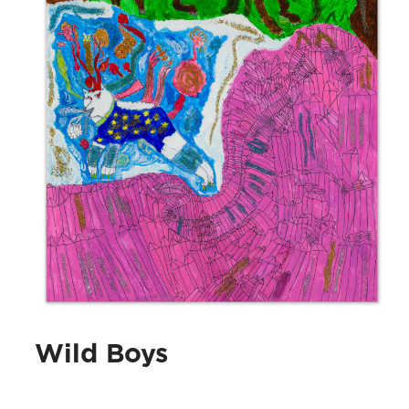
Wild Boys