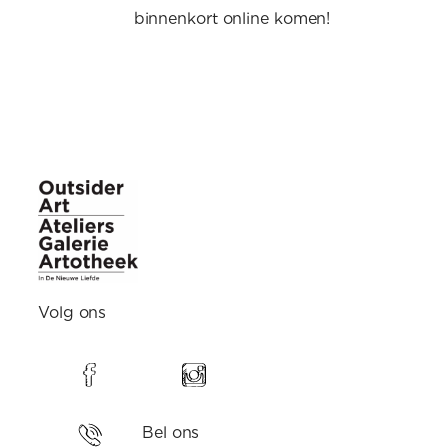
binnenkort online komen!
Volg ons
Bel ons