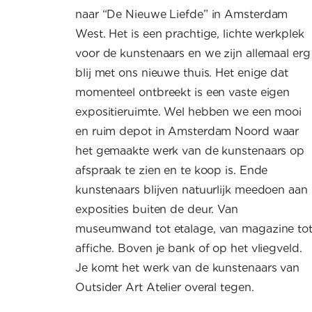
naar “De Nieuwe Liefde” in Amsterdam
West. Het is een prachtige, lichte werkplek
voor de kunstenaars en we zijn allemaal erg
blij met ons nieuwe thuis. Het enige dat
momenteel ontbreekt is een vaste eigen
expositieruimte. Wel hebben we een mooi
en ruim depot in Amsterdam Noord waar
het gemaakte werk van de kunstenaars op
afspraak te zien en te koop is. Ende
kunstenaars blijven natuurlijk meedoen aan
exposities buiten de deur. Van
museumwand tot etalage, van magazine to
affiche. Boven je bank of op het vliegveld.
Je komt het werk van de kunstenaars van
Outsider Art Atelier overal tegen.