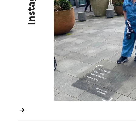
Instagram