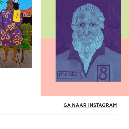
GA NAAR INSTAGRAM