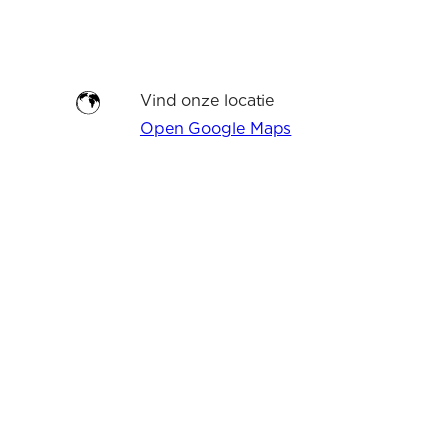
Vind onze locatie
Open Google Maps