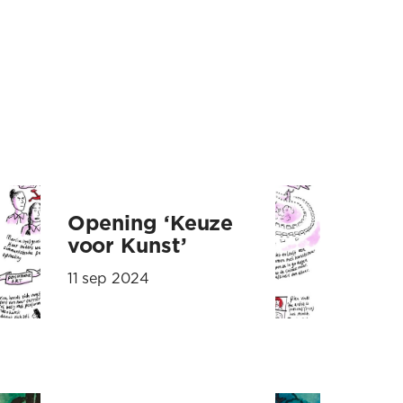
Opening ‘Keuze
voor Kunst’
11 sep 2024