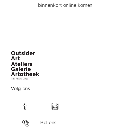
binnenkort online komen!
Volg ons
Bel ons