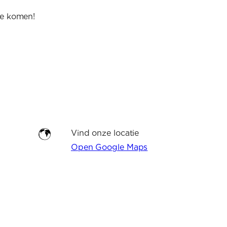
ne komen!
Vind onze locatie
Open Google Maps