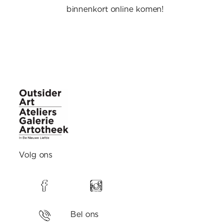
binnenkort online komen!
Volg ons
Bel ons