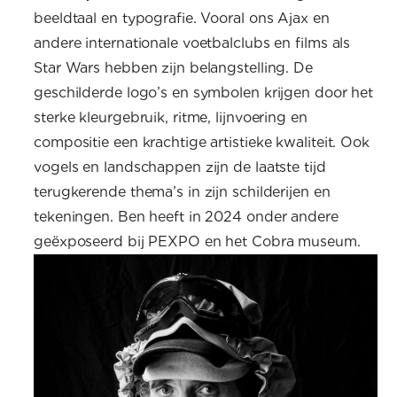
beeldtaal en typografie. Vooral ons Ajax en
andere internationale voetbalclubs en films als
Star Wars hebben zijn belangstelling. De
geschilderde logo’s en symbolen krijgen door het
sterke kleurgebruik, ritme, lijnvoering en
compositie een krachtige artistieke kwaliteit. Ook
vogels en landschappen zijn de laatste tijd
terugkerende thema’s in zijn schilderijen en
tekeningen. Ben heeft in 2024 onder andere
geëxposeerd bij PEXPO en het Cobra museum.