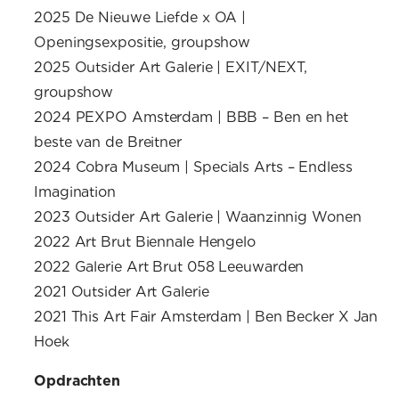
2025 De Nieuwe Liefde x OA |
Openingsexpositie, groupshow
2025 Outsider Art Galerie | EXIT/NEXT,
groupshow
2024 PEXPO Amsterdam | BBB – Ben en het
beste van de Breitner
2024 Cobra Museum | Specials Arts – Endless
Imagination
2023 Outsider Art Galerie | Waanzinnig Wonen
2022 Art Brut Biennale Hengelo
2022 Galerie Art Brut 058 Leeuwarden
2021 Outsider Art Galerie
2021 This Art Fair Amsterdam | Ben Becker X Jan
Hoek
Opdrachten