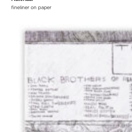
fineliner on paper