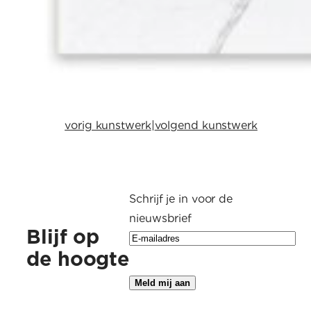
vorig kunstwerk
|
volgend kunstwerk
Schrijf je in voor de
nieuwsbrief
Blijf op
de hoogte