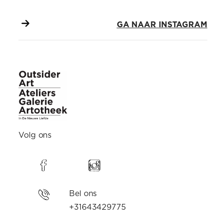
GA NAAR INSTAGRAM
Volg ons
Bel ons
+31643429775