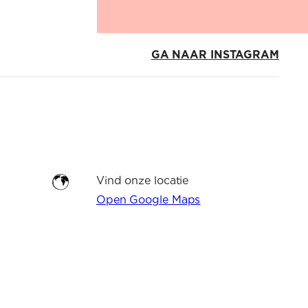
GA NAAR INSTAGRAM
Vind onze locatie
Open Google Maps