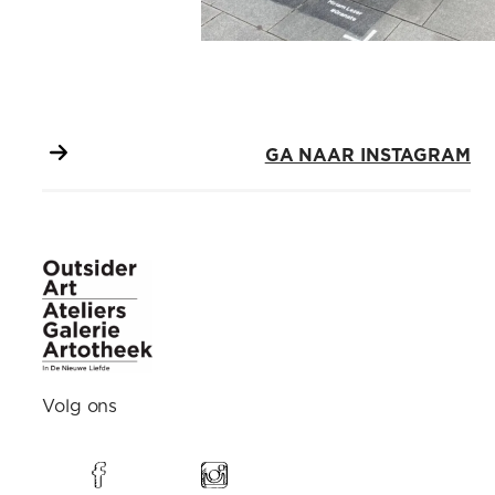
GA NAAR INSTAGRAM
Volg ons