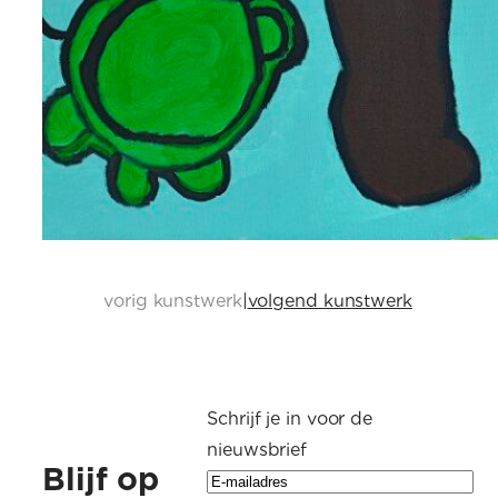
vorig kunstwerk
|
volgend kunstwerk
Schrijf je in voor de
nieuwsbrief
Blijf op