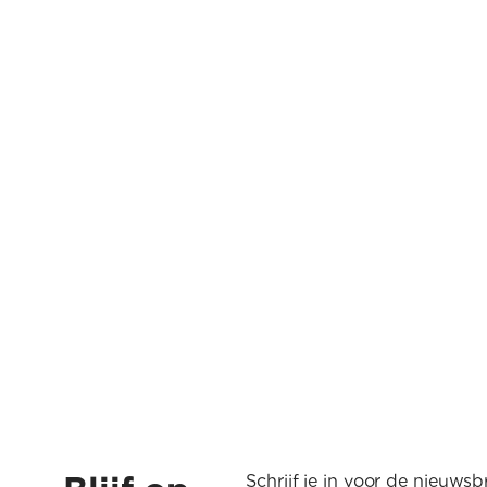
Schrijf je in voor de nieuwsbr