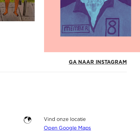
GA NAAR INSTAGRAM
Vind onze locatie
Open Google Maps