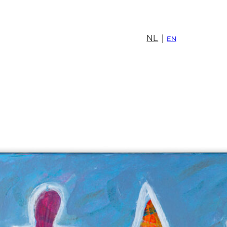
NL
EN