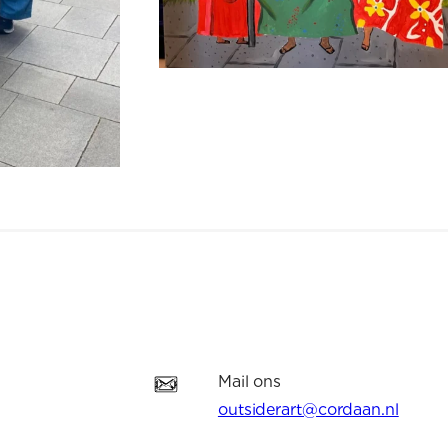
Mail ons
outsiderart@cordaan.nl