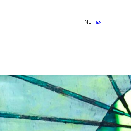
NL
EN