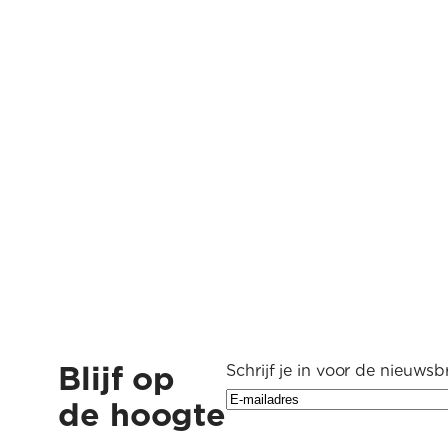
Blijf op
Schrijf je in voor de nieuwsbr
de hoogte