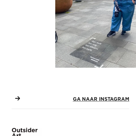
GA NAAR INSTAGRAM